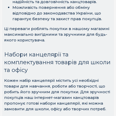
надійність та довговічність канцтоварів.
Можливість повернення або обміну
відповідно до законодавства України, що
гарантує безпеку та захист прав покупців.
Ці переваги роблять покупки в нашому магазині
максимально вигідними та зручними для будь-
якого користувача.
Набори канцелярії та
комплектування товарів для школи
та офісу
Кожен набір канцелярії містить усі необхідні
товари для навчання, роботи або творчості, що
робить його зручним для покупки. Для зручності
покупців наш інтернет-магазин канцтоварів
пропонує готові набори канцелярії, які можна
замовити для школи, офісу або творчих потреб.