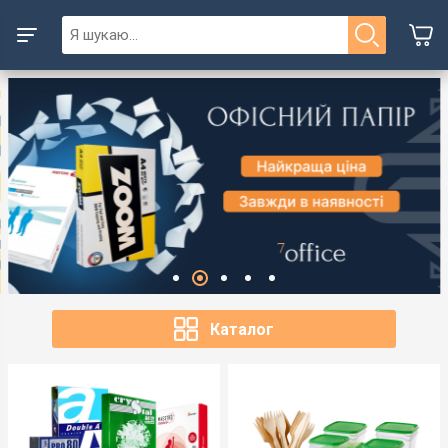
Каталог