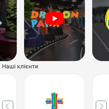
Наші клієнти