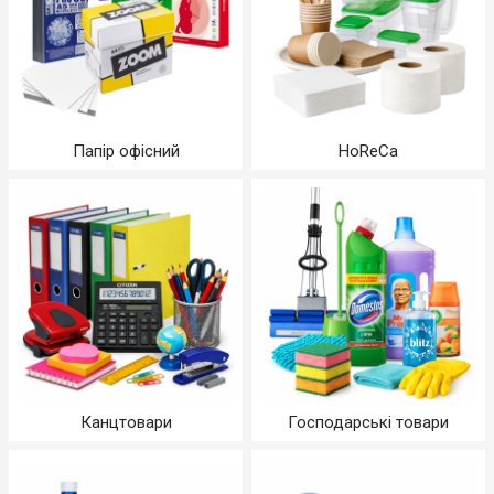
Папір офісний
HoReCa
Канцтовари
Господарські товари