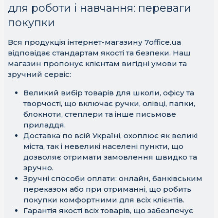
для роботи і навчання: переваги
покупки
Вся продукція інтернет-магазину 7office.ua
відповідає стандартам якості та безпеки. Наш
магазин пропонує клієнтам вигідні умови та
зручний сервіс:
Великий вибір товарів для школи, офісу та
творчості, що включає ручки, олівці, папки,
блокноти, степлери та інше письмове
приладдя.
Доставка по всій Україні, охоплює як великі
міста, так і невеликі населені пункти, що
дозволяє отримати замовлення швидко та
зручно.
Зручні способи оплати: онлайн, банківським
переказом або при отриманні, що робить
покупки комфортними для всіх клієнтів.
Гарантія якості всіх товарів, що забезпечує