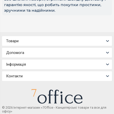
гарантію якості, що робить покупки простими,
зручними та надійними.
Товари
Допомога
Інформація
Контакти
© 2026 Інтернет-магазин «7Office - Канцелярські товари та все для
офісу»