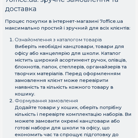
доставка
Процес покупки в інтернет-магазині 7office.ua
максимально простий і зручний для всіх клієнтів:
Ознайомлення з каталогом товарів
Виберіть необхідні канцтовари, товари для
офісу або канцелярію для школи. Каталог
містить широкий асортимент ручок, олівців,
блокнотів, папок, степлерів, органайзерів та
творчих матеріалів. Перед оформленням
замовлення клієнт може перевірити
наявність та кількість кожного товару в
кошику.
Формування замовлення
Додайте товари у кошик, оберіть потрібну
кількість і перевірте комплектацію наборів. Ви
можете замовити окремі канцтовари або
готові набори для школи та офісу, що
економить час та спрощує підготовку до