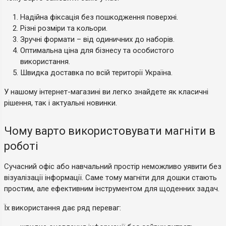
Надійна фіксація без пошкодження поверхні.
Різні розміри та кольори.
Зручні формати – від одиничних до наборів.
Оптимальна ціна для бізнесу та особистого
використання.
Швидка доставка по всій території Україна.
У нашому інтернет-магазині ви легко знайдете як класичні
рішення, так і актуальні новинки.
Чому варто використовувати магніти в
роботі
Сучасний офіс або навчальний простір неможливо уявити без
візуалізації інформації. Саме тому магніти для дошки стають
простим, але ефективним інструментом для щоденних задач.
Їх використання дає ряд переваг: