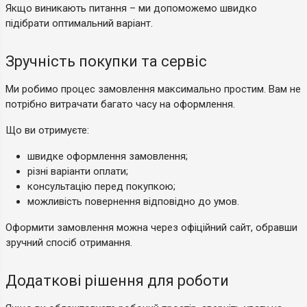
Якщо виникають питання – ми допоможемо швидко
підібрати оптимальний варіант.
Зручність покупки та сервіс
Ми робимо процес замовлення максимально простим. Вам не
потрібно витрачати багато часу на оформлення.
Що ви отримуєте:
швидке оформлення замовлення;
різні варіанти оплати;
консультацію перед покупкою;
можливість повернення відповідно до умов.
Оформити замовлення можна через офіційний сайт, обравши
зручний спосіб отримання.
Додаткові рішення для роботи