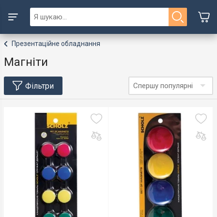
Презентаційне обладнання
Магніти
Фільтри
Спершу популярні