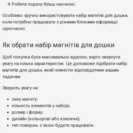
Робити подачу більш наочною.
Особливо зручно використовувати набір магнітів для дошки,
коли потрібно працювати з різними блоками інформації
одночасно.
Як обрати набір магнітів для дошки
Щоб покупка була максимально вдалою, варто звернути
увагу на кілька характеристик. Це допоможе підібрати набір
магнітів для дошки, який повністю відповідатиме вашим
задачам.
Зверніть увагу на:
силу магніту;
кількість елементів у наборі;
розмір і форму;
дизайн (кольорові або класичні);
тип поверхні, з якою будете працювати.