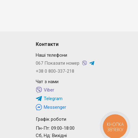
Контакти
Наші телефони
067 Показати номер
+38 0 800-337-218
Чат з нами
Viber
Telegram
Messenger
Графік роботи
КНОПКА
Пн-Пт: 09:00-18:00
ЗВ'ЯЗКУ
Сб, Нд: Вихідні