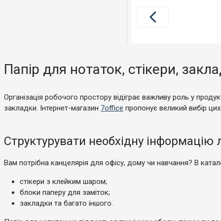
Папір для нотаток, стікери, закла
Організація робочого простору відіграє важливу роль у продук
закладки. Інтернет-магазин
7office
пропонує великий вибір цих
Структурувати необхідну інформацію 
Вам потрібна канцелярія для офісу, дому чи навчання? В катало
стікери з клейким шаром;
блоки паперу для заміток;
закладки та багато іншого.