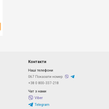
Контакти
Наші телефони
067 Показати номер
+38 0 800-337-218
Чат з нами
Viber
Telegram