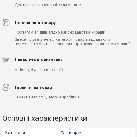
Доступні усі популярні види оплати
Повернення товару
Протягом 14 днів згідно законодавства України
Зверніть увагу! не всі категорії товарів підлягають
поверненню згідно із законом "Про захист прав споживачів"
Наявність в магазинах
м.Львів, Вул.Польова 57б
Гарантія на товар
Гарантія від офіційного виробника
Основні характеристики
Категорія
Фліпчарти