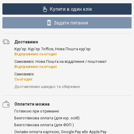
Купити в один клік
Задати питання
Доставимо
Кур'єр: Кур'єр 7office, Нова Пошта кур’єр
Відправимо сьогодні
Самовивіз: Нова Пошта на відділення / поштомат
Відправимо сьогодні
Самовивіз
Сьогодні
Доставляємо швидко та обережно
Оплатити можна
Готівкою при отриманні
Безготівкова оплата (для юр. осіб)
Безготівкова оплата (для ФОП )
Онлайн-оплата карткою, Google Pay або Apple Pay