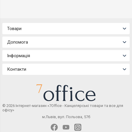
Товари
Допомога
Інформація
Контакти
© 2026 Інтернет-магазин «7Office - Канцелярські товари та все для
офісу»
м.Львів, вул. Польова, 57б