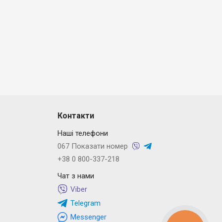
Контакти
Наші телефони
067 Показати номер
+38 0 800-337-218
Чат з нами
Viber
Telegram
Messenger