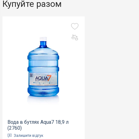
Купуйте разом
Вода в бутлях Aqua7 18,9 л
(2760)
Залишити відгук