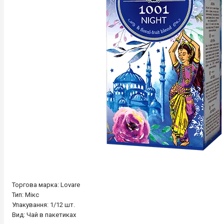
Торгова марка: Lovare
Тип: Мікс
Упакування: 1/12 шт.
Вид: Чай в пакетиках