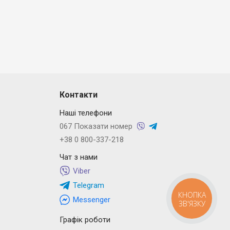
Контакти
Наші телефони
067 Показати номер
+38 0 800-337-218
Чат з нами
Viber
Telegram
КНОПКА
Messenger
ЗВ'ЯЗКУ
Графік роботи