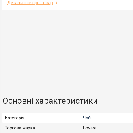
Детальніше про товар
Основні характеристики
Категорія
Чай
Торгова марка
Lovare