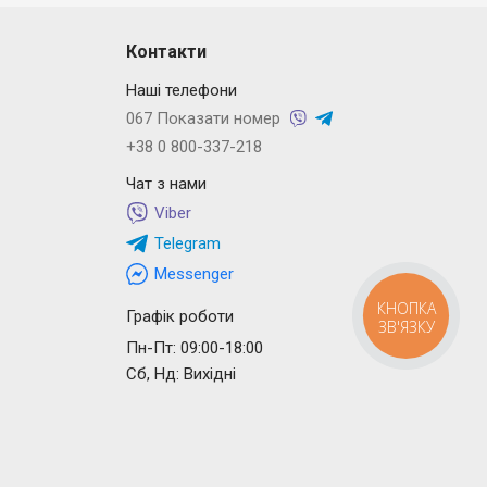
Контакти
Наші телефони
067 Показати номер
+38 0 800-337-218
Чат з нами
Viber
Telegram
Messenger
КНОПКА
Графік роботи
ЗВ'ЯЗКУ
Пн-Пт: 09:00-18:00
Сб, Нд: Вихідні