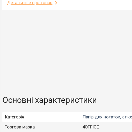
Детальніше про товар
Основні характеристики
Категорія
Папір для нотаток, стік
Торгова марка
4OFFICE