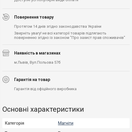
Повернення товару
Протягом 14 днів згідно законодавства України
Зверніть увагу! не всі категорії товарів підлягають
поверненню згідно із законом "Про захист прав споживачів"
Наявність в магазинах
м.Львів, Вул.Польова 57б
Гарантія на товар
Гарантія від офіційного виробника
Основні характеристики
Категорія
Магніти