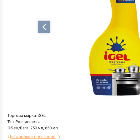
Торгова марка: iGEL
Тип: Розпилювач
Об'єм/Вага: 750 мл, 650 мл
Детальніше про товар