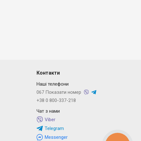
Контакти
Наші телефони
067 Показати номер
+38 0 800-337-218
Чат з нами
Viber
Telegram
Messenger