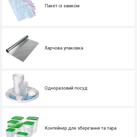
Пакет із замком
Харчова упаковка
Одноразовий посуд
Контейнер для зберігання та тара