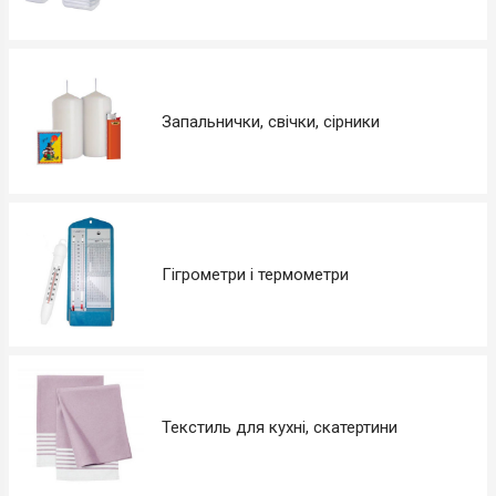
Запальнички, свічки, сірники
Гігрометри і термометри
Текстиль для кухні, скатертини