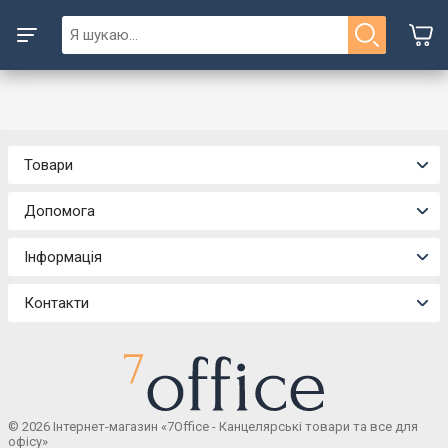
Товари
Допомога
Інформація
Контакти
© 2026 Інтернет-магазин «7Office - Канцелярські товари та все для
офісу»