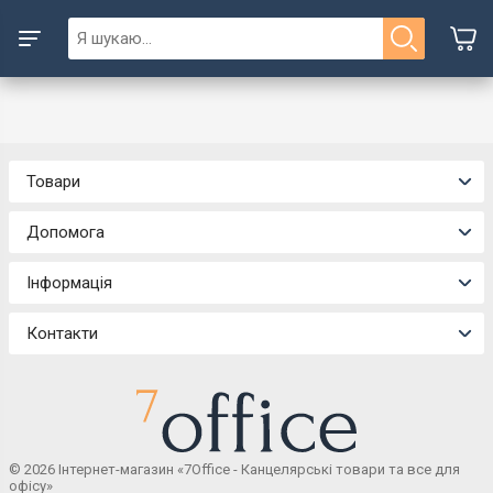
Товари
Допомога
Інформація
Контакти
© 2026 Інтернет-магазин «7Office - Канцелярські товари та все для
офісу»