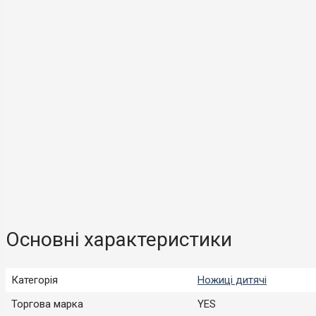
Основні характеристики
Категорія
Ножиці дитячі
Торгова марка
YES