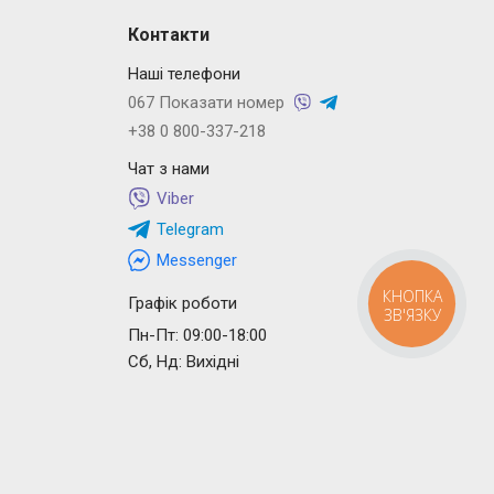
Контакти
Наші телефони
067 Показати номер
+38 0 800-337-218
Чат з нами
Viber
Telegram
Messenger
КНОПКА
Графік роботи
ЗВ'ЯЗКУ
Пн-Пт: 09:00-18:00
Сб, Нд: Вихідні