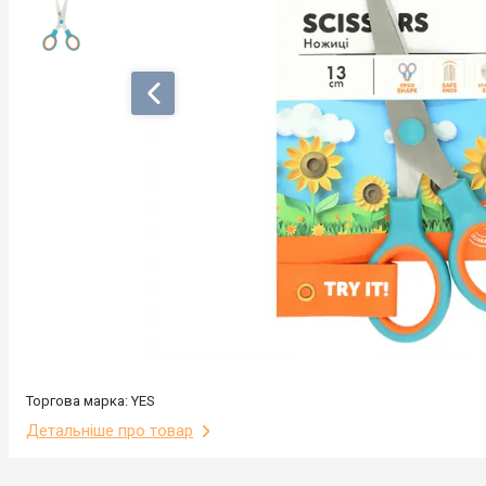
Торгова марка: YES
Детальніше про товар