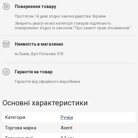
Повернення товару
Протягом 14 днів згідно законодавства України
Зверніть увагу! не всі категорії товарів підлягають
поверненню згідно із законом "Про захист прав споживачів"
Наявність в магазинах
м.Львів, Вул.Польова 57б
Гарантія на товар
Гарантія від офіційного виробника
Основні характеристики
Категорія
Ручки
Торгова марка
Axent