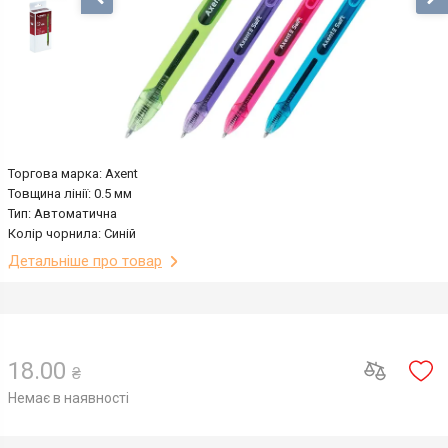
Торгова марка: Axent
Товщина лінії: 0.5 мм
Тип: Автоматична
Колір чорнила: Синій
Детальніше про товар
18.00
₴
Немає в наявності