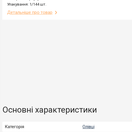
Упакування: 1/144 шт.
Детальніше про товар
Основні характеристики
Категорія
Олівці