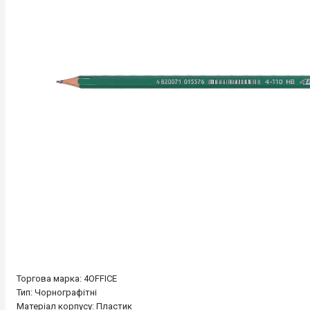
Торгова марка: 4OFFICE
Тип: Чорнографітні
Матеріал корпусу: Пластик