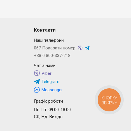
Контакти
Наші телефони
067 Показати номер
+38 0 800-337-218
Чат з нами
Viber
Telegram
Messenger
КНОПКА
Графік роботи
ЗВ'ЯЗКУ
Пн-Пт: 09:00-18:00
Сб, Нд: Вихідні