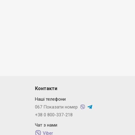
Контакти
Наші телефони
067 Показати номер
+38 0 800-337-218
Чат з нами
Viber