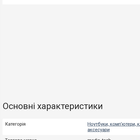
Основні характеристики
Категорія
Ноутбуки, комп'ютери, к
аксесуари