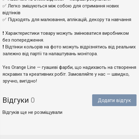
✅ Легко змішуються між собою для отримання нових
відтінків
✅ Підходять для малювання, аплікацій, декору та навчання
❗ Характеристики товару можуть змінюватися виробником
без попередження.
❗ Відтінки кольорів на фото можуть відрізнятись від реальних
залежно від партії та налаштувань монітора.
Yes Orange Line — гуашеві фарби, що надихають на створення
яскравих та креативних робіт. Замовляйте у нас — швидко,
зручно, вигідно!
Відгуки
0
Додати відгук
Відгуків ще не розміщували