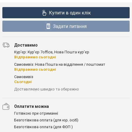
Купити в один клік
Задати питання
Доставимо
Кур'єр: Кур'єр 7office, Нова Пошта кур’єр
Відправимо сьогодні
Самовивіз: Нова Пошта на відділення / поштомат
Відправимо сьогодні
Самовивіз
Сьогодні
Доставляємо швидко та обережно
Оплатити можна
Готівкою при отриманні
Безготівкова оплата (для юр. осіб)
Безготівкова оплата (для ФОП )