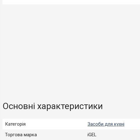
Основні характеристики
Категорія
Засоби для кухні
Торгова марка
iGEL