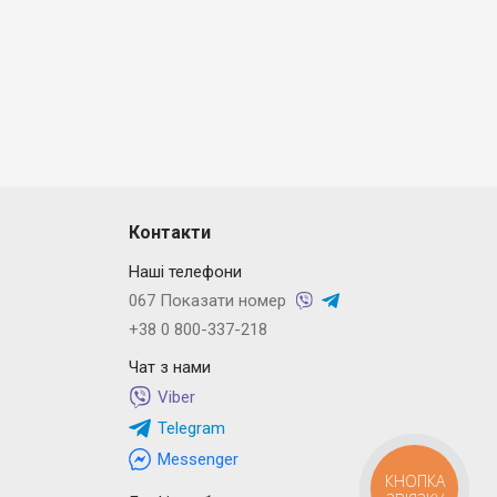
Контакти
Наші телефони
067 Показати номер
+38 0 800-337-218
Чат з нами
Viber
Telegram
Messenger
КНОПКА