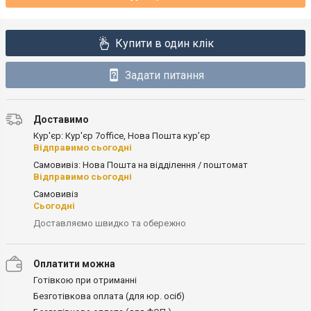
Купити в один клік
Задати питання
Доставимо
Кур'єр: Кур'єр 7office, Нова Пошта кур’єр
Відправимо сьогодні
Самовивіз: Нова Пошта на відділення / поштомат
Відправимо сьогодні
Самовивіз
Сьогодні
Доставляємо швидко та обережно
Оплатити можна
Готівкою при отриманні
Безготівкова оплата (для юр. осіб)