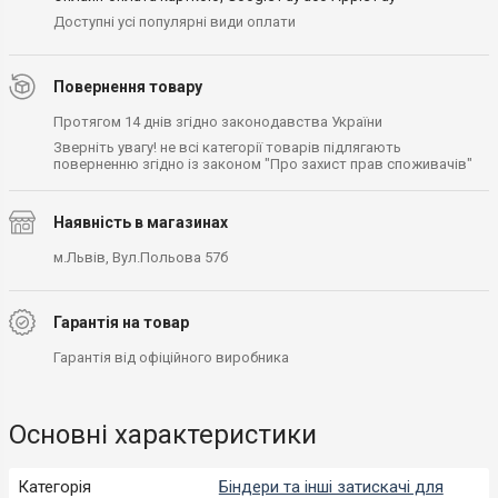
Доступні усі популярні види оплати
Повернення товару
Протягом 14 днів згідно законодавства України
Зверніть увагу! не всі категорії товарів підлягають
поверненню згідно із законом "Про захист прав споживачів"
Наявність в магазинах
м.Львів, Вул.Польова 57б
Гарантія на товар
Гарантія від офіційного виробника
Основні характеристики
Категорія
Біндери та інші затискачі для