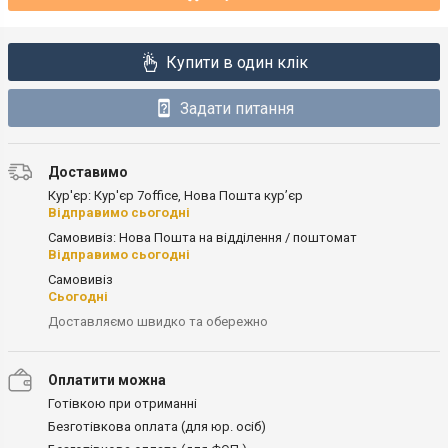
Купити в один клік
Задати питання
Доставимо
Кур'єр: Кур'єр 7office, Нова Пошта кур’єр
Відправимо сьогодні
Самовивіз: Нова Пошта на відділення / поштомат
Відправимо сьогодні
Самовивіз
Сьогодні
Доставляємо швидко та обережно
Оплатити можна
Готівкою при отриманні
Безготівкова оплата (для юр. осіб)