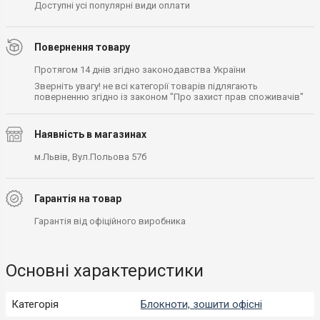
Доступні усі популярні види оплати
Повернення товару
Протягом 14 днів згідно законодавства України
Зверніть увагу! не всі категорії товарів підлягають
поверненню згідно із законом "Про захист прав споживачів"
Наявність в магазинах
м.Львів, Вул.Польова 57б
Гарантія на товар
Гарантія від офіційного виробника
Основні характеристики
Категорія
Блокноти, зошити офісні