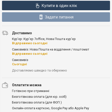
Купити в один клік
Задати питання
Доставимо
Кур'єр: Кур'єр 7office, Нова Пошта кур’єр
Відправимо сьогодні
Самовивіз: Нова Пошта на відділення / поштомат
Відправимо сьогодні
Самовивіз
Сьогодні
Доставляємо швидко та обережно
Оплатити можна
Готівкою при отриманні
Безготівкова оплата (для юр. осіб)
Безготівкова оплата (для ФОП )
Онлайн-оплата карткою, Google Pay або Apple Pay