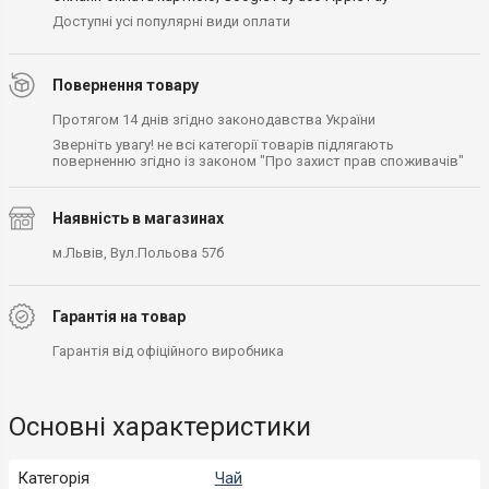
Доступні усі популярні види оплати
Повернення товару
Протягом 14 днів згідно законодавства України
Зверніть увагу! не всі категорії товарів підлягають
поверненню згідно із законом "Про захист прав споживачів"
Наявність в магазинах
м.Львів, Вул.Польова 57б
Гарантія на товар
Гарантія від офіційного виробника
Основні характеристики
Категорія
Чай