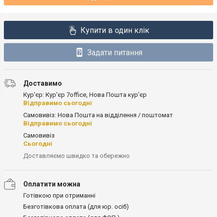
Купити в один клік
Задати питання
Доставимо
Кур'єр: Кур'єр 7office, Нова Пошта кур’єр
Відправимо сьогодні
Самовивіз: Нова Пошта на відділення / поштомат
Відправимо сьогодні
Самовивіз
Сьогодні
Доставляємо швидко та обережно
Оплатити можна
Готівкою при отриманні
Безготівкова оплата (для юр. осіб)