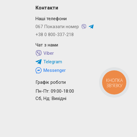
Контакти
Наші телефони
067 Показати номер
+38 0 800-337-218
Чат з нами
Viber
Telegram
Messenger
КНОПКА
Графік роботи
ЗВ'ЯЗКУ
Пн-Пт: 09:00-18:00
Сб, Нд: Вихідні