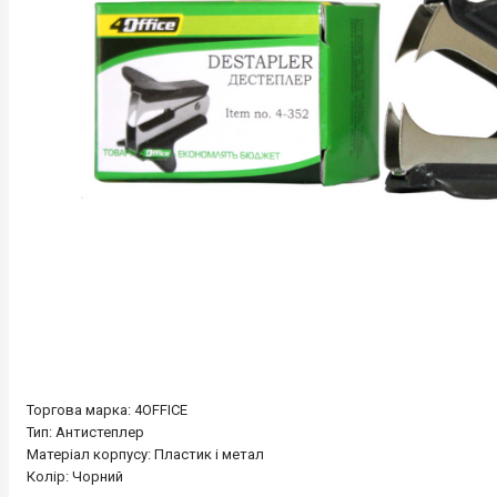
Торгова марка: 4OFFICE
Тип: Антистеплер
Матеріал корпусу: Пластик і метал
Колір: Чорний