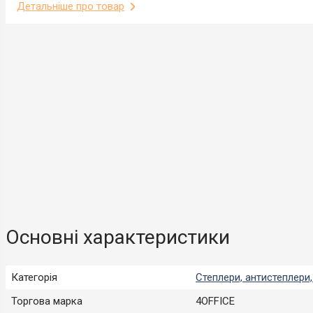
Детальніше про товар
Основні характеристики
Категорія
Степлери, антистеплери
Торгова марка
4OFFICE