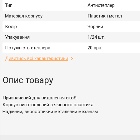
Тип
Антистеплер
Матеріал корпусу
Пластик і метал
Колір
Чорний
Упакування
1/24 шт.
Потужність степлера
20 арк.
Дивитись всі характеристики
Опис товару
Призначений для видалення скоб.
Корпус виготовлений з якісного пластика.
Надійний, зносостійкий металевий механізм.