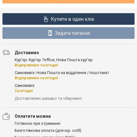
Купити в один клік
Задати питання
Доставимо
Кур'єр: Кур'єр 7office, Нова Пошта кур’єр
Відправимо сьогодні
Самовивіз: Нова Пошта на відділення / поштомат
Відправимо сьогодні
Самовивіз
Сьогодні
Доставляємо швидко та обережно
Оплатити можна
Готівкою при отриманні
Безготівкова оплата (для юр. осіб)