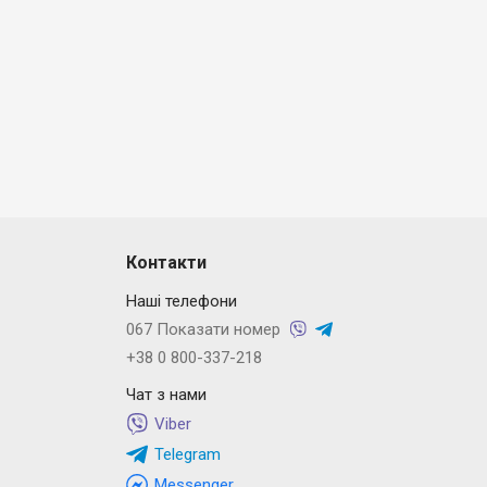
Контакти
Наші телефони
067 Показати номер
+38 0 800-337-218
Чат з нами
Viber
Telegram
Messenger