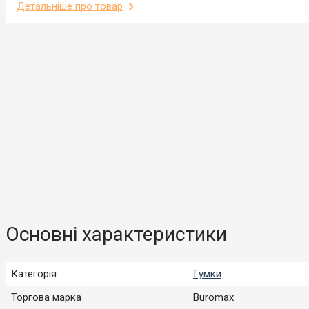
Детальніше про товар
Основні характеристики
Категорія
Гумки
Торгова марка
Buromax