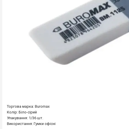
Торгова марка: Buromax
Колір: Біло-сірий
Упакування: 1/36 шт.
Використання: Гумки офісні