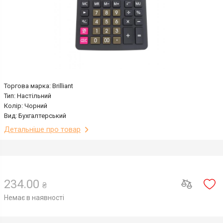
Торгова марка: Brilliant
Тип: Настільний
Колір: Чорний
Вид: Бухгалтерський
Детальніше про товар
234.00
₴
Немає в наявності