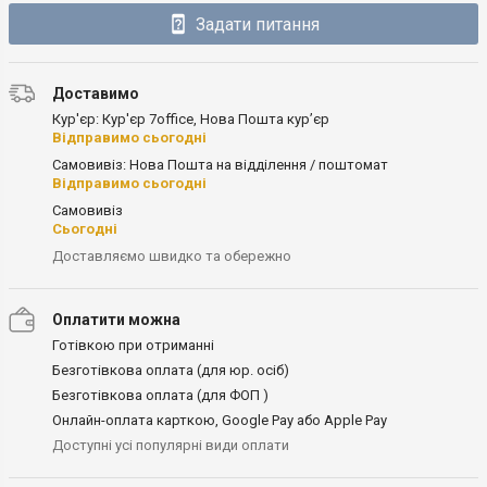
Задати питання
Доставимо
Кур'єр: Кур'єр 7office, Нова Пошта кур’єр
Відправимо сьогодні
Самовивіз: Нова Пошта на відділення / поштомат
Відправимо сьогодні
Самовивіз
Сьогодні
Доставляємо швидко та обережно
Оплатити можна
Готівкою при отриманні
Безготівкова оплата (для юр. осіб)
Безготівкова оплата (для ФОП )
Онлайн-оплата карткою, Google Pay або Apple Pay
Доступні усі популярні види оплати