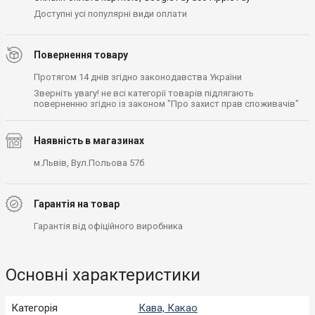
Доступні усі популярні види оплати
Повернення товару
Протягом 14 днів згідно законодавства України
Зверніть увагу! не всі категорії товарів підлягають
поверненню згідно із законом "Про захист прав споживачів"
Наявність в магазинах
м.Львів, Вул.Польова 57б
Гарантія на товар
Гарантія від офіційного виробника
Основні характеристики
Категорія
Кава, Какао