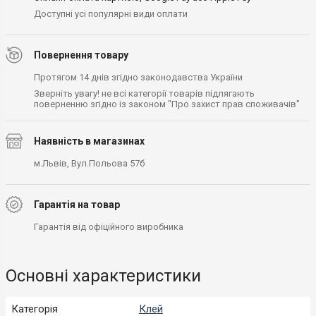
Доступні усі популярні види оплати
Повернення товару
Протягом 14 днів згідно законодавства України
Зверніть увагу! не всі категорії товарів підлягають
поверненню згідно із законом "Про захист прав споживачів"
Наявність в магазинах
м.Львів, Вул.Польова 57б
Гарантія на товар
Гарантія від офіційного виробника
Основні характеристики
Категорія
Клей