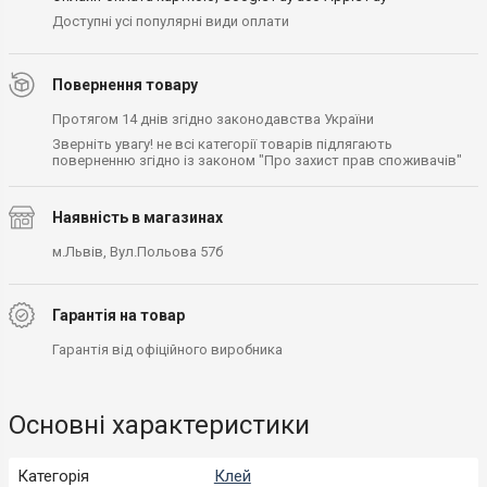
Доступні усі популярні види оплати
Повернення товару
Протягом 14 днів згідно законодавства України
Зверніть увагу! не всі категорії товарів підлягають
поверненню згідно із законом "Про захист прав споживачів"
Наявність в магазинах
м.Львів, Вул.Польова 57б
Гарантія на товар
Гарантія від офіційного виробника
Основні характеристики
Категорія
Клей