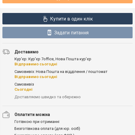
Купити в один клік
Задати питання
Доставимо
Кур'єр: Кур'єр 7office, Нова Пошта кур’єр
Відправимо сьогодні
Самовивіз: Нова Пошта на відділення / поштомат
Відправимо сьогодні
Самовивіз
Сьогодні
Доставляємо швидко та обережно
Оплатити можна
Готівкою при отриманні
Безготівкова оплата (для юр. осіб)