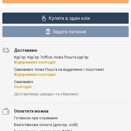
Купити в один клік
Задати питання
Доставимо
Кур'єр: Кур'єр 7office, Нова Пошта кур’єр
Відправимо сьогодні
Самовивіз: Нова Пошта на відділення / поштомат
Відправимо сьогодні
Самовивіз
Сьогодні
Доставляємо швидко та обережно
Оплатити можна
Готівкою при отриманні
Безготівкова оплата (для юр. осіб)