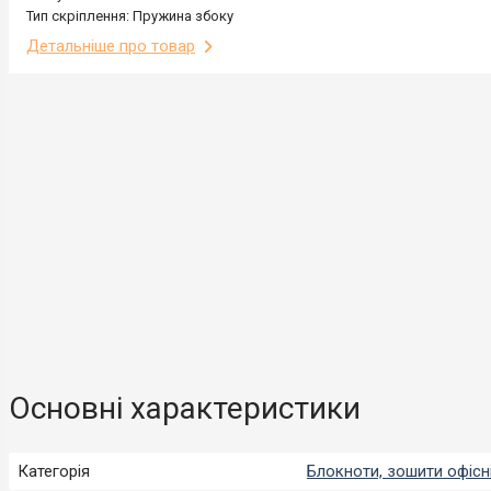
Тип скріплення: Пружина збоку
Детальніше про товар
Основні характеристики
Категорія
Блокноти, зошити офісн