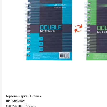
Торгова марка: Buromax
Тип: Блокнот
Упакування: 1/10 шт.