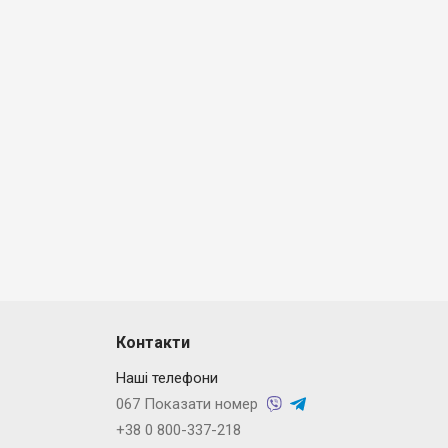
Контакти
Наші телефони
067 Показати номер
+38 0 800-337-218