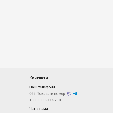
Контакти
Наші телефони
067 Показати номер
+38 0 800-337-218
Чат з нами