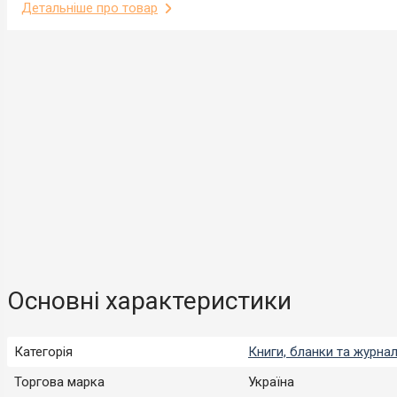
Детальніше про товар
Основні характеристики
Категорія
Книги, бланки та журна
Торгова марка
Україна