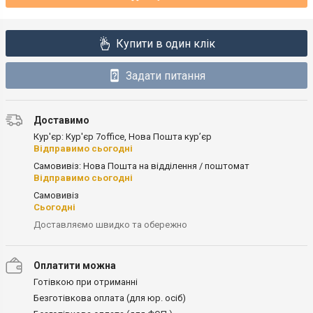
Купити в один клік
Задати питання
Доставимо
Кур'єр: Кур'єр 7office, Нова Пошта кур’єр
Відправимо сьогодні
Самовивіз: Нова Пошта на відділення / поштомат
Відправимо сьогодні
Самовивіз
Сьогодні
Доставляємо швидко та обережно
Оплатити можна
Готівкою при отриманні
Безготівкова оплата (для юр. осіб)