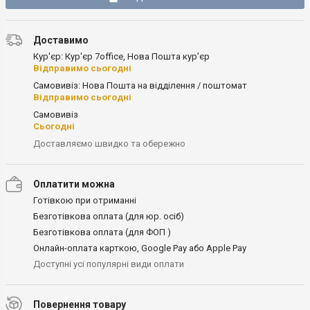
Доставимо
Кур'єр: Кур'єр 7office, Нова Пошта кур’єр
Відправимо сьогодні
Самовивіз: Нова Пошта на відділення / поштомат
Відправимо сьогодні
Самовивіз
Сьогодні
Доставляємо швидко та обережно
Оплатити можна
Готівкою при отриманні
Безготівкова оплата (для юр. осіб)
Безготівкова оплата (для ФОП )
Онлайн-оплата карткою, Google Pay або Apple Pay
Доступні усі популярні види оплати
Повернення товару