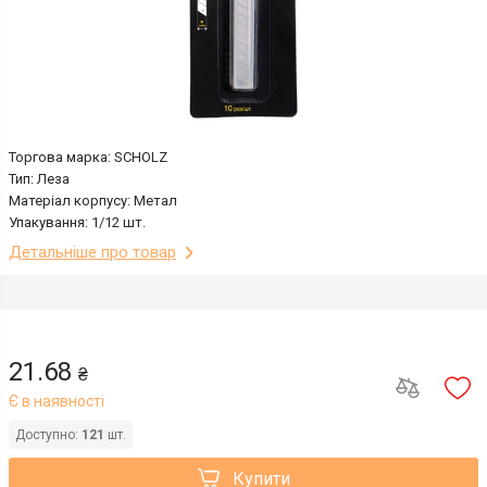
Торгова марка: SCHOLZ
Тип: Леза
Матеріал корпусу: Метал
Упакування: 1/12 шт.
Детальніше про товар
21.68
₴
Є в наявності
Доступно:
121
шт.
Купити