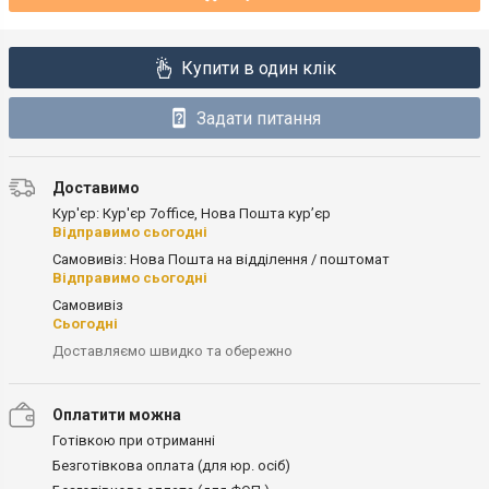
Купити в один клік
Задати питання
Доставимо
Кур'єр: Кур'єр 7office, Нова Пошта кур’єр
Відправимо сьогодні
Самовивіз: Нова Пошта на відділення / поштомат
Відправимо сьогодні
Самовивіз
Сьогодні
Доставляємо швидко та обережно
Оплатити можна
Готівкою при отриманні
Безготівкова оплата (для юр. осіб)