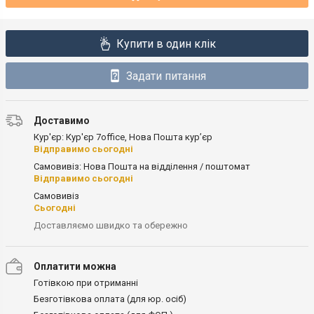
Купити в один клік
Задати питання
Доставимо
Кур'єр: Кур'єр 7office, Нова Пошта кур’єр
Відправимо сьогодні
Самовивіз: Нова Пошта на відділення / поштомат
Відправимо сьогодні
Самовивіз
Сьогодні
Доставляємо швидко та обережно
Оплатити можна
Готівкою при отриманні
Безготівкова оплата (для юр. осіб)