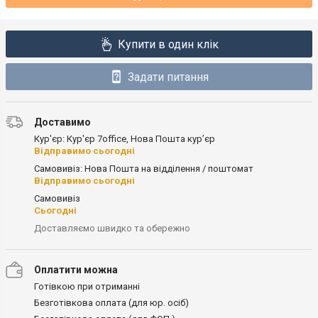
Купити в один клік
Задати питання
Доставимо
Кур'єр: Кур'єр 7office, Нова Пошта кур’єр
Відправимо сьогодні
Самовивіз: Нова Пошта на відділення / поштомат
Відправимо сьогодні
Самовивіз
Сьогодні
Доставляємо швидко та обережно
Оплатити можна
Готівкою при отриманні
Безготівкова оплата (для юр. осіб)