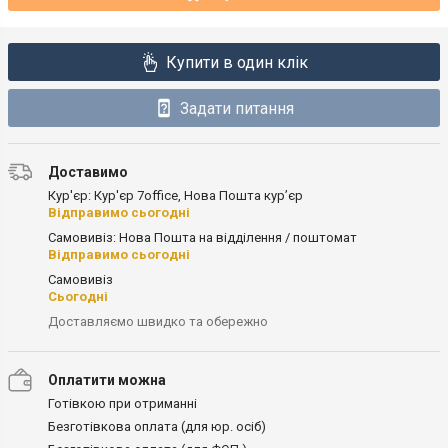
Купити в один клік
Задати питання
Доставимо
Кур'єр: Кур'єр 7office, Нова Пошта кур’єр
Відправимо сьогодні
Самовивіз: Нова Пошта на відділення / поштомат
Відправимо сьогодні
Самовивіз
Сьогодні
Доставляємо швидко та обережно
Оплатити можна
Готівкою при отриманні
Безготівкова оплата (для юр. осіб)