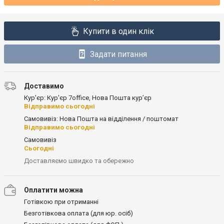
Купити в один клік
Задати питання
Доставимо
Кур'єр: Кур'єр 7office, Нова Пошта кур’єр
Відправимо сьогодні
Самовивіз: Нова Пошта на відділення / поштомат
Відправимо сьогодні
Самовивіз
Сьогодні
Доставляємо швидко та обережно
Оплатити можна
Готівкою при отриманні
Безготівкова оплата (для юр. осіб)