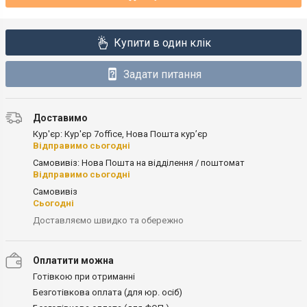
Купити в один клік
Задати питання
Доставимо
Кур'єр: Кур'єр 7office, Нова Пошта кур’єр
Відправимо сьогодні
Самовивіз: Нова Пошта на відділення / поштомат
Відправимо сьогодні
Самовивіз
Сьогодні
Доставляємо швидко та обережно
Оплатити можна
Готівкою при отриманні
Безготівкова оплата (для юр. осіб)