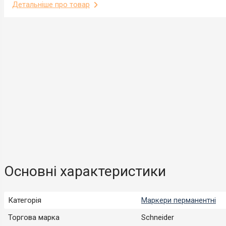
Детальніше про товар
Основні характеристики
Категорія
Маркери перманентні
Торгова марка
Schneider