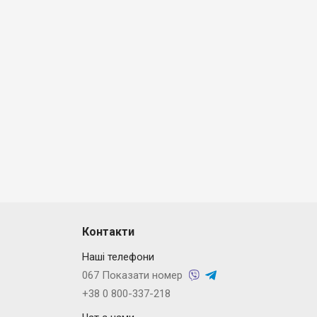
Контакти
Наші телефони
067 Показати номер
+38 0 800-337-218