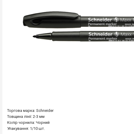
Торгова марка: Schneider
Товщина лінії: 2-3 мм
Колір чорнила: Чорний
Упакування: 1/10 шт.