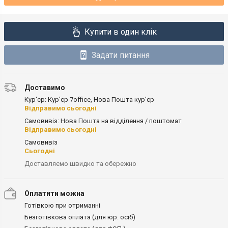
Купити в один клік
Задати питання
Доставимо
Кур'єр: Кур'єр 7office, Нова Пошта кур’єр
Відправимо сьогодні
Самовивіз: Нова Пошта на відділення / поштомат
Відправимо сьогодні
Самовивіз
Сьогодні
Доставляємо швидко та обережно
Оплатити можна
Готівкою при отриманні
Безготівкова оплата (для юр. осіб)