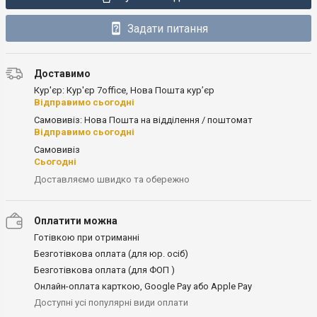
Задати питання
Доставимо
Кур'єр: Кур'єр 7office, Нова Пошта кур’єр
Відправимо сьогодні
Самовивіз: Нова Пошта на відділення / поштомат
Відправимо сьогодні
Самовивіз
Сьогодні
Доставляємо швидко та обережно
Оплатити можна
Готівкою при отриманні
Безготівкова оплата (для юр. осіб)
Безготівкова оплата (для ФОП )
Онлайн-оплата карткою, Google Pay або Apple Pay
Доступні усі популярні види оплати