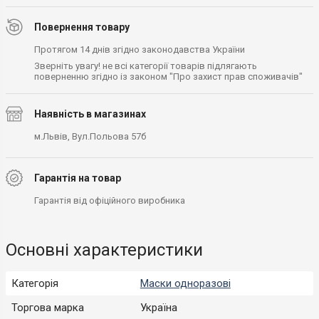
Повернення товару
Протягом 14 днів згідно законодавства України
Зверніть увагу! не всі категорії товарів підлягають
поверненню згідно із законом "Про захист прав споживачів"
Наявність в магазинах
м.Львів, Вул.Польова 57б
Гарантія на товар
Гарантія від офіційного виробника
Основні характеристики
Категорія
Маски одноразові
Торгова марка
Україна