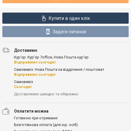
Купити в один клік
Задати питання
Доставимо
Кур'єр: Кур'єр 7office, Нова Пошта кур’єр
Відправимо сьогодні
Самовивіз: Нова Пошта на відділення / поштомат
Відправимо сьогодні
Самовивіз
Сьогодні
Доставляємо швидко та обережно
Оплатити можна
Готівкою при отриманні
Безготівкова оплата (для юр. осіб)